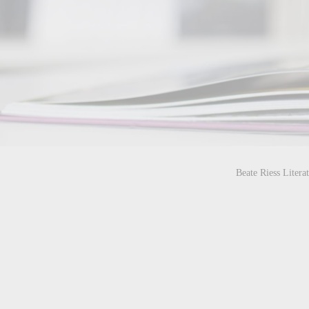
Beate Riess Liter