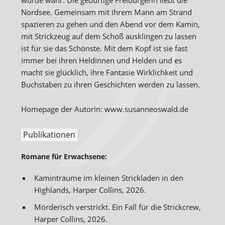
wurde wahr. Die gebürtige Freiburgerin liebt die
Nordsee. Gemeinsam mit ihrem Mann am Strand
spazieren zu gehen und den Abend vor dem Kamin,
mit Strickzeug auf dem Schoß ausklingen zu lassen
ist für sie das Schönste. Mit dem Kopf ist sie fast
immer bei ihren Heldinnen und Helden und es
macht sie glücklich, ihre Fantasie Wirklichkeit und
Buchstaben zu ihren Geschichten werden zu lassen.
Homepage der Autorin: www.susanneoswald.de
Publikationen
Romane für Erwachsene:
Kaminträume im kleinen Strickladen in den
Highlands, Harper Collins, 2026.
Mörderisch verstrickt. Ein Fall für die Strickcrew,
Harper Collins, 2026.