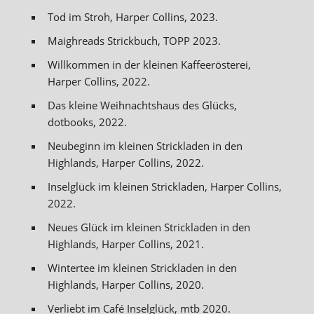
Tod im Stroh, Harper Collins, 2023.
Maighreads Strickbuch, TOPP 2023.
Willkommen in der kleinen Kaffeerösterei,
Harper Collins, 2022.
Das kleine Weihnachtshaus des Glücks,
dotbooks, 2022.
Neubeginn im kleinen Strickladen in den
Highlands, Harper Collins, 2022.
Inselglück im kleinen Strickladen, Harper Collins,
2022.
Neues Glück im kleinen Strickladen in den
Highlands, Harper Collins, 2021.
Wintertee im kleinen Strickladen in den
Highlands, Harper Collins, 2020.
Verliebt im Café Inselglück, mtb 2020.