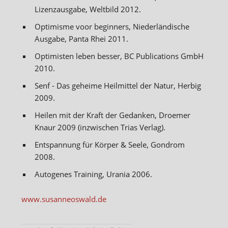
Lizenzausgabe, Weltbild 2012.
Optimisme voor beginners, Niederländische
Ausgabe, Panta Rhei 2011.
Optimisten leben besser, BC Publications GmbH
2010.
Senf - Das geheime Heilmittel der Natur, Herbig
2009.
Heilen mit der Kraft der Gedanken, Droemer
Knaur 2009 (inzwischen Trias Verlag).
Entspannung für Körper & Seele, Gondrom
2008.
Autogenes Training, Urania 2006.
www.susanneoswald.de