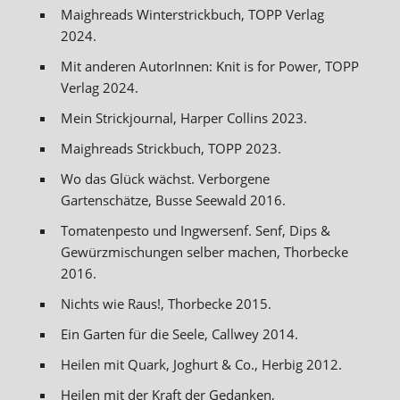
Maighreads Winterstrickbuch, TOPP Verlag
2024.
Mit anderen AutorInnen: Knit is for Power, TOPP
Verlag 2024.
Mein Strickjournal, Harper Collins 2023.
Maighreads Strickbuch, TOPP 2023.
Wo das Glück wächst. Verborgene
Gartenschätze, Busse Seewald 2016.
Tomatenpesto und Ingwersenf. Senf, Dips &
Gewürzmischungen selber machen, Thorbecke
2016.
Nichts wie Raus!, Thorbecke 2015.
Ein Garten für die Seele, Callwey 2014.
Heilen mit Quark, Joghurt & Co., Herbig 2012.
Heilen mit der Kraft der Gedanken,