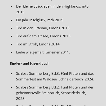
Der kleine Strickladen in den Highlands, mtb
2019.
Ein Jahr Inselglück, mtb 2019.
Tod in der Ortenau, Emons 2016.
Tod auf dem Titisee, Emons 2015.
Tod im Stroh, Emons 2014.
Liebe wie gemalt, Gmeiner 2011.
Kinder- und Jugendbuch:
Schloss Sommerberg Bd.3, Fünf Pfoten und das
Sommerfest am Waldsee, Schneiderbuch, 2024.
Schloss Sommerberg Bd.2, Fünf Pfoten und der
geheimnisvolle Steinbruch, Schneiderbuch,
2023.