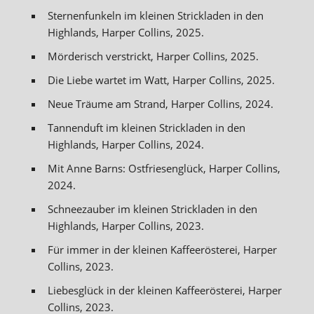
Sternenfunkeln im kleinen Strickladen in den
Highlands, Harper Collins, 2025.
Mörderisch verstrickt, Harper Collins, 2025.
Die Liebe wartet im Watt, Harper Collins, 2025.
Neue Träume am Strand, Harper Collins, 2024.
Tannenduft im kleinen Strickladen in den
Highlands, Harper Collins, 2024.
Mit Anne Barns: Ostfriesenglück, Harper Collins,
2024.
Schneezauber im kleinen Strickladen in den
Highlands, Harper Collins, 2023.
Für immer in der kleinen Kaffeerösterei, Harper
Collins, 2023.
Liebesglück in der kleinen Kaffeerösterei, Harper
Collins, 2023.